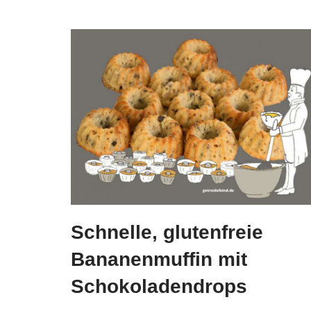
Schnelle, glutenfreie
Bananenmuffin mit
Schokoladendrops