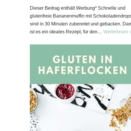
Dieser Beitrag enthält Werbung* Schnelle und
glutenfreie Bananenmuffin mit Schokoladendrop
sind in 30 Minuten zubereitet und gebacken. Dam
ist es ein ideales Rezept, für den…
Weiterlesen 