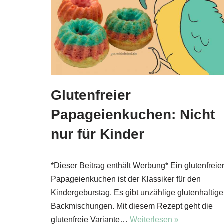
Glutenfreier
Papageienkuchen: Nicht
nur für Kinder
*Dieser Beitrag enthält Werbung* Ein glutenfreie
Papageienkuchen ist der Klassiker für den
Kindergeburstag. Es gibt unzählige glutenhaltige
Backmischungen. Mit diesem Rezept geht die
glutenfreie Variante…
Weiterlesen »