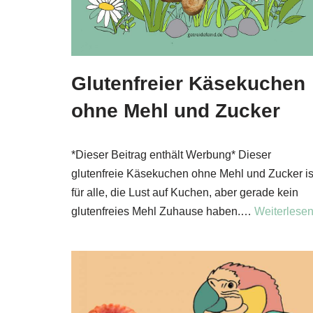
Glutenfreier Käsekuchen
ohne Mehl und Zucker
*Dieser Beitrag enthält Werbung* Dieser
glutenfreie Käsekuchen ohne Mehl und Zucker is
für alle, die Lust auf Kuchen, aber gerade kein
glutenfreies Mehl Zuhause haben.…
Weiterlesen