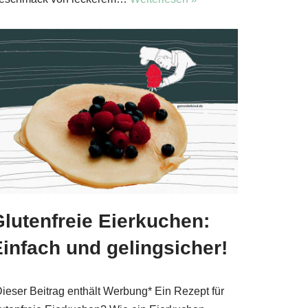
lutenfreie Eierkuchen:
infach und gelingsicher!
Dieser Beitrag enthält Werbung* Ein Rezept für