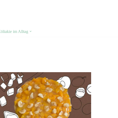
liakie im Alltag