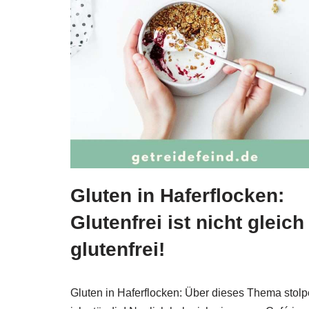
Gluten in Haferflocken:
Glutenfrei ist nicht gleich
glutenfrei!
Gluten in Haferflocken: Über dieses Thema stolp