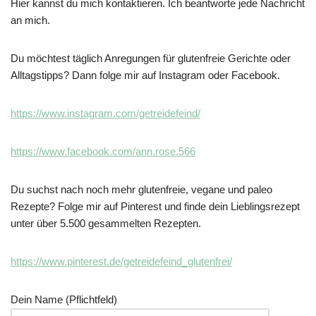
Hier kannst du mich kontaktieren. Ich beantworte jede Nachricht
an mich.
Du möchtest täglich Anregungen für glutenfreie Gerichte oder
Alltagstipps? Dann folge mir auf Instagram oder Facebook.
https://www.instagram.com/getreidefeind/
https://www.facebook.com/ann.rose.566
Du suchst nach noch mehr glutenfreie, vegane und paleo
Rezepte? Folge mir auf Pinterest und finde dein Lieblingsrezept
unter über 5.500 gesammelten Rezepten.
https://www.pinterest.de/getreidefeind_glutenfrei/
Dein Name (Pflichtfeld)