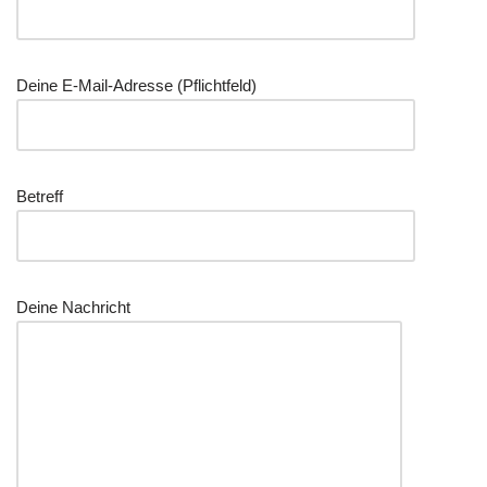
Deine E-Mail-Adresse (Pflichtfeld)
Betreff
Deine Nachricht