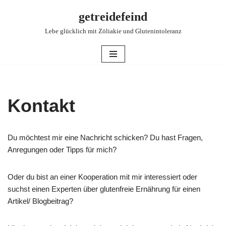
getreidefeind
Zum
Lebe glücklich mit Zöliakie und Glutenintoleranz
Inhalt
springen
Kontakt
Du möchtest mir eine Nachricht schicken? Du hast Fragen,
Anregungen oder Tipps für mich?
Oder du bist an einer Kooperation mit mir interessiert oder
suchst einen Experten über glutenfreie Ernährung für einen
Artikel/ Blogbeitrag?