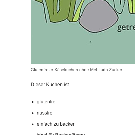
Glutenfreier Käsekuchen ohne Mehl udn Zucker
Dieser Kuchen ist
glutenfrei
nussfrei
einfach zu backen