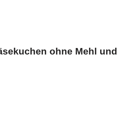
 Käsekuchen ohne Mehl und