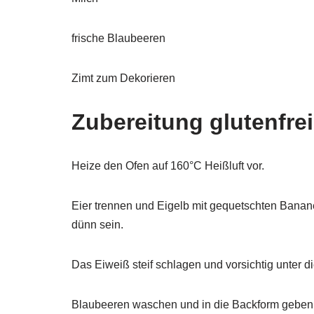
frische Blaubeeren
Zimt zum Dekorieren
Zubereitung glutenfre
Heize den Ofen auf 160°C Heißluft vor.
Eier trennen und Eigelb mit gequetschten Banane
dünn sein.
Das Eiweiß steif schlagen und vorsichtig unter
Blaubeeren waschen und in die Backform geben, 