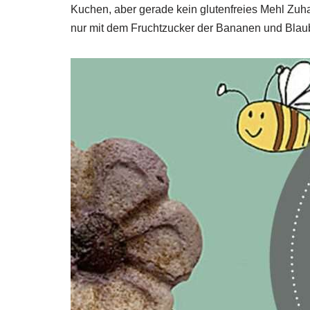
Kuchen, aber gerade kein glutenfreies Mehl Zuh
nur mit dem Fruchtzucker der Bananen und Blau