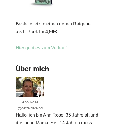
Bestelle jetzt meinen neuen Ratgeber
als E-Book für
4,99€
Hier geht es zum Verkauf!
Über mich
Ann Rose
@getreidefeind
Hallo, ich bin Ann Rose, 35 Jahre alt und
dreifache Mama. Seit 14 Jahren muss