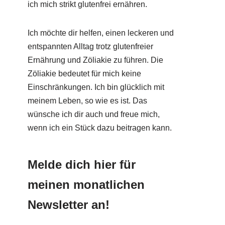
ich mich strikt glutenfrei ernähren.
Ich möchte dir helfen, einen leckeren und
entspannten Alltag trotz glutenfreier
Ernährung und Zöliakie zu führen. Die
Zöliakie bedeutet für mich keine
Einschränkungen. Ich bin glücklich mit
meinem Leben, so wie es ist. Das
wünsche ich dir auch und freue mich,
wenn ich ein Stück dazu beitragen kann.
Melde dich hier für
meinen monatlichen
Newsletter an!