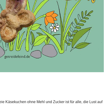
eie Käsekuchen ohne Mehl und Zucker ist für alle, die Lust auf