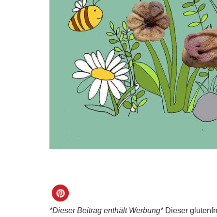
*Dieser Beitrag enthält Werbung*
Dieser glutenfr