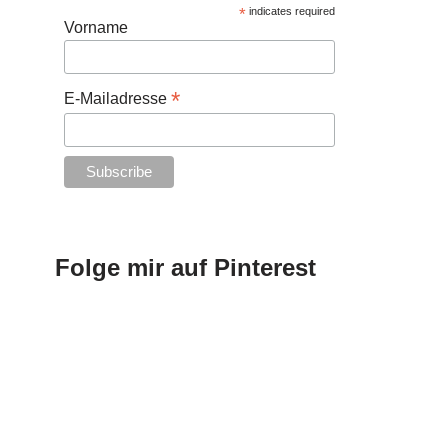
*
indicates required
Vorname
*
E-Mailadresse
Folge mir auf Pinterest