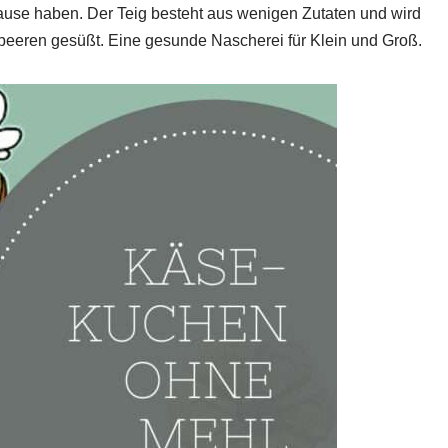
ause haben. Der Teig besteht aus wenigen Zutaten und wird
beeren gesüßt. Eine gesunde Nascherei für Klein und Groß.