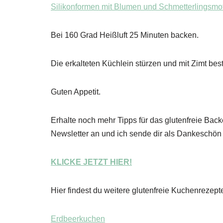
Silikonformen mit Blumen und Schmetterlingsmo
Bei 160 Grad Heißluft 25 Minuten backen.
Die erkalteten Küchlein stürzen und mit Zimt bes
Guten Appetit.
Erhalte noch mehr Tipps für das glutenfreie Bac
Newsletter an und ich sende dir als Dankeschön
KLICKE JETZT HIER!
Hier findest du weitere glutenfreie Kuchenrezept
Erdbeerkuchen