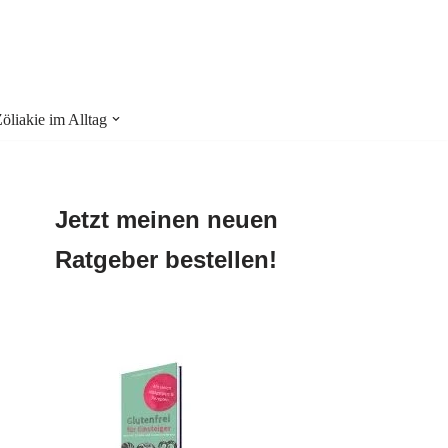
liakie im Alltag
Jetzt meinen neuen
Ratgeber bestellen!