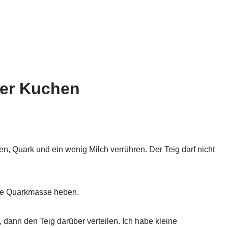
ier Kuchen
n, Quark und ein wenig Milch verrühren. Der Teig darf nicht
 die Quarkmasse heben.
dann den Teig darüber verteilen. Ich habe kleine