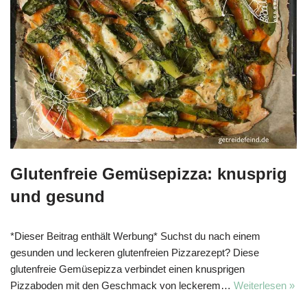
Glutenfreie Gemüsepizza: knusprig
und gesund
*Dieser Beitrag enthält Werbung* Suchst du nach einem
gesunden und leckeren glutenfreien Pizzarezept? Diese
glutenfreie Gemüsepizza verbindet einen knusprigen
Pizzaboden mit den Geschmack von leckerem…
Weiterlesen »