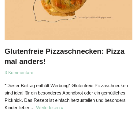
Glutenfreie Pizzaschnecken: Pizza
mal anders!
3 Kommentare
*Dieser Beitrag enthält Werbung* Glutenfreie Pizzaschnecken
sind ideal für ein besonderes Abendbrot oder ein gemütliches
Picknick. Das Rezept ist einfach herzustellen und besonders
Kinder lieben…
Weiterlesen »