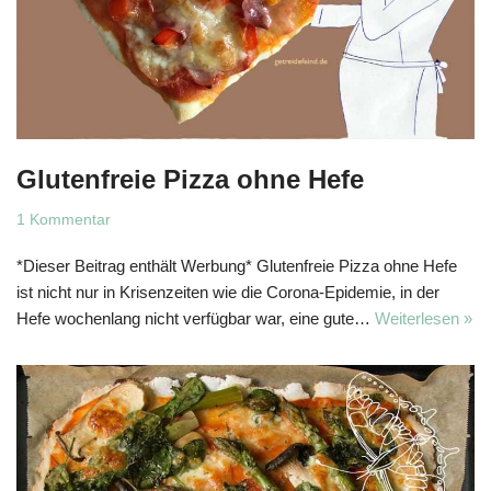
Glutenfreie Pizza ohne Hefe
1 Kommentar
*Dieser Beitrag enthält Werbung* Glutenfreie Pizza ohne Hefe
ist nicht nur in Krisenzeiten wie die Corona-Epidemie, in der
Hefe wochenlang nicht verfügbar war, eine gute…
Weiterlesen »