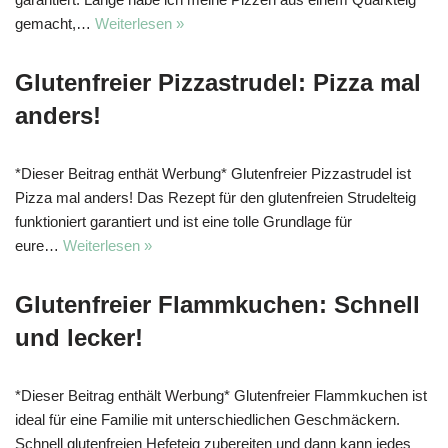
gemacht,…
Weiterlesen »
Glutenfreier Pizzastrudel: Pizza mal
anders!
*Dieser Beitrag enthät Werbung* Glutenfreier Pizzastrudel ist
Pizza mal anders! Das Rezept für den glutenfreien Strudelteig
funktioniert garantiert und ist eine tolle Grundlage für
eure…
Weiterlesen »
Glutenfreier Flammkuchen: Schnell
und lecker!
*Dieser Beitrag enthält Werbung* Glutenfreier Flammkuchen ist
ideal für eine Familie mit unterschiedlichen Geschmäckern.
Schnell glutenfreien Hefeteig zubereiten und dann kann jedes