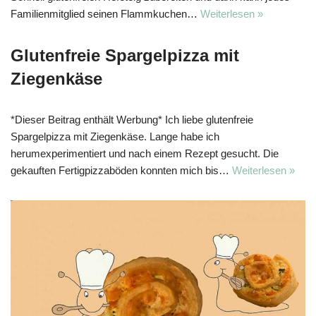
Familienmitglied seinen Flammkuchen…
Weiterlesen »
Glutenfreie Spargelpizza mit
Ziegenkäse
*Dieser Beitrag enthält Werbung* Ich liebe glutenfreie
Spargelpizza mit Ziegenkäse. Lange habe ich
herumexperimentiert und nach einem Rezept gesucht. Die
gekauften Fertigpizzaböden konnten mich bis…
Weiterlesen »