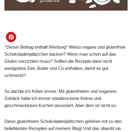
*Dieser Beitrag enthält Werbung*
Wieso vegane und glutenfreie
Schokoladenplätzchen backen? Wenn man schon auf das
Gluten verzichten muss? Sollten die Rezepte dann nicht
wenigstens Eier, Butter und Co enthalten, damit es gut
schmeckt?
So dachte ich früher immer. Mit glutenfreiem und veganem
Gebäck habe ich immer staubtrockene Kekse und
geschmacklosen Kuchen assoziiert. Aber dem ist nicht so.
Diese glutenfreien Schokoladenplätzchen gehören mit zu den
beliebtesten Rezepten auf meinem Blog! Und das obwohl sie