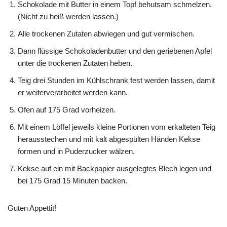
Schokolade mit Butter in einem Topf behutsam schmelzen.
(Nicht zu heiß werden lassen.)
Alle trockenen Zutaten abwiegen und gut vermischen.
Dann flüssige Schokoladenbutter und den geriebenen Apfel
unter die trockenen Zutaten heben.
Teig drei Stunden im Kühlschrank fest werden lassen, damit
er weiterverarbeitet werden kann.
Ofen auf 175 Grad vorheizen.
Mit einem Löffel jeweils kleine Portionen vom erkalteten Teig
herausstechen und mit kalt abgespülten Händen Kekse
formen und in Puderzucker wälzen.
Kekse auf ein mit Backpapier ausgelegtes Blech legen und
bei 175 Grad 15 Minuten backen.
Guten Appettit!