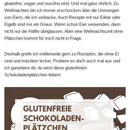
glutenfrei, vegan und nussfrei sind. Und mal ganz ehrlich: Zu
Weihnachten bin ich immer erschrocken über die Unmengen
von Eiern, die ich verbacke. Auch Rezepte mit nur Eiklar oder
Eigelb sind mir ein Graus. Wenn schon Eier verwenden, dann
nicht nur die Hälfte übriglassen. Aber eine Weihnachtszeit ohne
Plätzchen kommt für mich nicht in Frage.
Deshalb greife ich mittlerweile gern zu Rezepten, die ohne Ei
sind und trotzdem lecker. Probiere es doch auch mal aus und
ich garantiere dir, du wirst diese glutenfreien
Schokoladenplätzchen lieben!