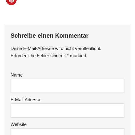
Schreibe einen Kommentar
Deine E-Mail-Adresse wird nicht veröffentlicht.
Erforderliche Felder sind mit
*
markiert
Name
E-Mail-Adresse
Website