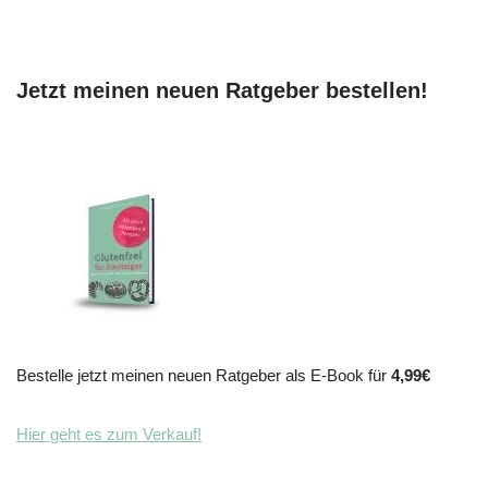
Jetzt meinen neuen Ratgeber bestellen!
Bestelle jetzt meinen neuen Ratgeber als E-Book für
4,99€
Hier geht es zum Verkauf!