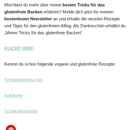
Möchtest du mehr über meine
besten Tricks für das
glutenfreie Backen
erfahren? Melde dich jetzt für meinen
kostenlosen Newsletter
an und erhalte die neusten Rezepte
und Tipps für den glutenfreien Alltag. Als Dankeschön erhältst du
„Meine Tricks für das glutenfreie Backen“.
KLICKE HIER!
Kennst du schon folgende vegane und glutenfreie Rezepte:
Schokoladenkuchen
Apfeltarte
Schokoladentarte