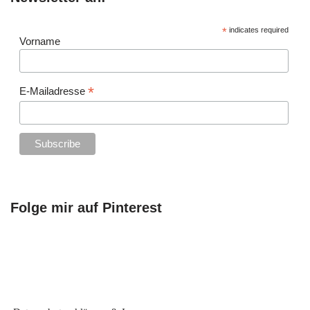
*
indicates required
Vorname
*
E-Mailadresse
Folge mir auf Pinterest