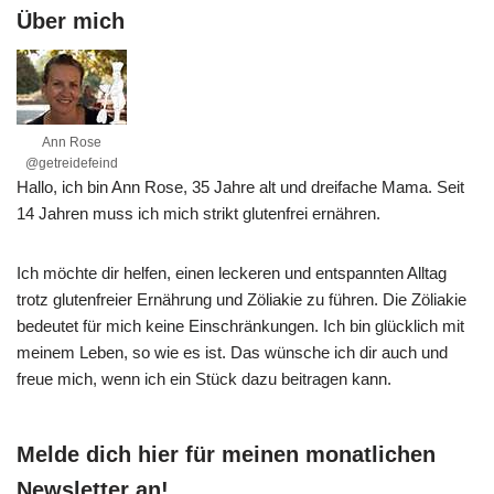
Über mich
Ann Rose
@getreidefeind
Hallo, ich bin Ann Rose, 35 Jahre alt und dreifache Mama. Seit
14 Jahren muss ich mich strikt glutenfrei ernähren.
Ich möchte dir helfen, einen leckeren und entspannten Alltag
trotz glutenfreier Ernährung und Zöliakie zu führen. Die Zöliakie
bedeutet für mich keine Einschränkungen. Ich bin glücklich mit
meinem Leben, so wie es ist. Das wünsche ich dir auch und
freue mich, wenn ich ein Stück dazu beitragen kann.
Melde dich hier für meinen monatlichen
Newsletter an!