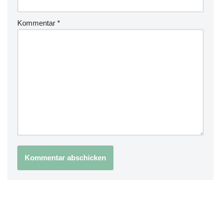
Kommentar
*