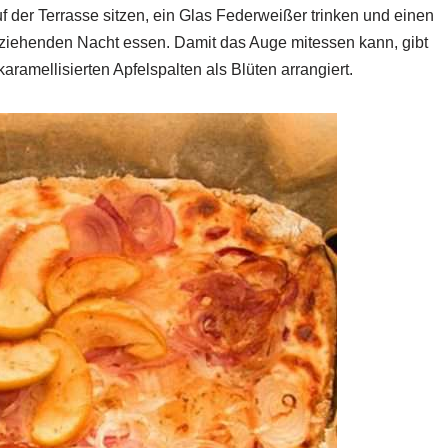
der Terrasse sitzen, ein Glas Federweißer trinken und einen
iehenden Nacht essen. Damit das Auge mitessen kann, gibt
aramellisierten Apfelspalten als Blüten arrangiert.