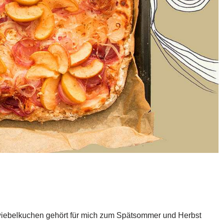
wiebelkuchen gehört für mich zum Spätsommer und Herbst