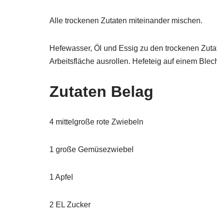
Alle trockenen Zutaten miteinander mischen.
Hefewasser, Öl und Essig zu den trockenen Zuta
Arbeitsfläche ausrollen. Hefeteig auf einem Bl
Zutaten Belag
4 mittelgroße rote Zwiebeln
1 große Gemüsezwiebel
1 Apfel
2 EL Zucker