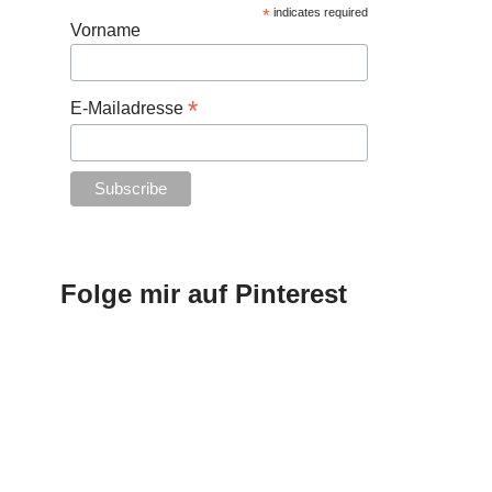
*
indicates required
Vorname
*
E-Mailadresse
Folge mir auf Pinterest