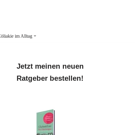
liakie im Alltag
Jetzt meinen neuen
Ratgeber bestellen!