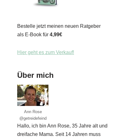
Bestelle jetzt meinen neuen Ratgeber
als E-Book für
4,99€
Hier geht es zum Verkauf!
Über mich
Ann Rose
@getreidefeind
Hallo, ich bin Ann Rose, 35 Jahre alt und
dreifache Mama. Seit 14 Jahren muss