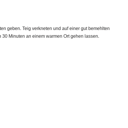
ten geben. Teig verkneten und auf einer gut bemehlten
ech 30 Minuten an einem warmen Ort gehen lassen.