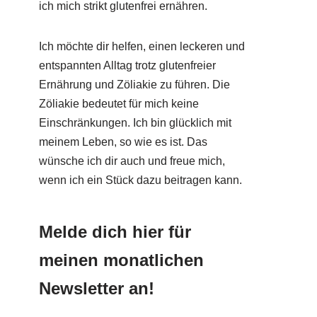
ich mich strikt glutenfrei ernähren.
Ich möchte dir helfen, einen leckeren und
entspannten Alltag trotz glutenfreier
Ernährung und Zöliakie zu führen. Die
Zöliakie bedeutet für mich keine
Einschränkungen. Ich bin glücklich mit
meinem Leben, so wie es ist. Das
wünsche ich dir auch und freue mich,
wenn ich ein Stück dazu beitragen kann.
Melde dich hier für
meinen monatlichen
Newsletter an!