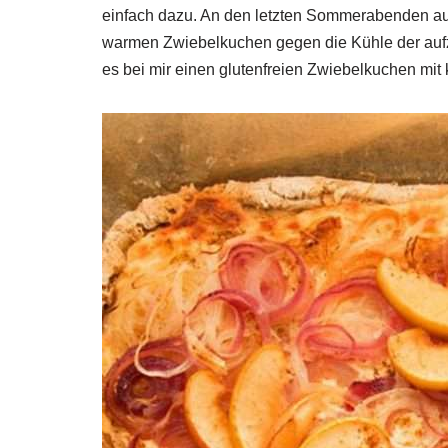
einfach dazu. An den letzten Sommerabenden auf 
warmen Zwiebelkuchen gegen die Kühle der aufz
es bei mir einen glutenfreien Zwiebelkuchen mit k