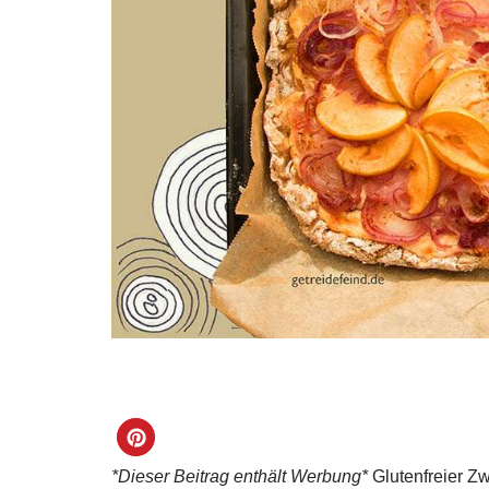
*Dieser Beitrag enthält Werbung*
Glutenfreier Z