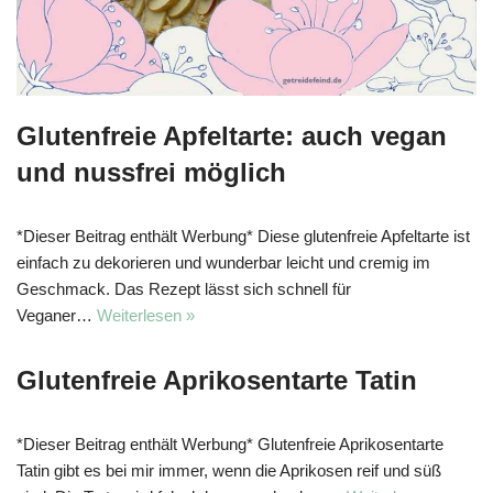
Glutenfreie Apfeltarte: auch vegan
und nussfrei möglich
*Dieser Beitrag enthält Werbung* Diese glutenfreie Apfeltarte ist
einfach zu dekorieren und wunderbar leicht und cremig im
Geschmack. Das Rezept lässt sich schnell für
Veganer…
Weiterlesen »
Glutenfreie Aprikosentarte Tatin
*Dieser Beitrag enthält Werbung* Glutenfreie Aprikosentarte
Tatin gibt es bei mir immer, wenn die Aprikosen reif und süß