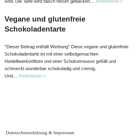
sind. Die Tarte wird falsch herum gebacken…
Weiterlesen »
Vegane und glutenfreie
Schokoladentarte
*Dieser Beitrag enthält Werbung* Diese vegane und glutenfreie
Schokoladentarte ist mit einer selbstgemachten
Heidelbeerkonfitüre und einer Schokomousse gefüllt und
schmeckt wunderbar schokoladig und cremig.
Und…
Weiterlesen »
Datenschutzerklärung & Impressum