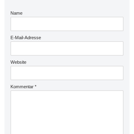
Name
E-Mail-Adresse
Website
Kommentar
*