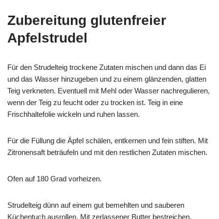
Zubereitung
glutenfreier
Apfelstrudel
Für den Strudelteig trockene Zutaten mischen und dann das Ei
und das Wasser hinzugeben und zu einem glänzenden, glatten
Teig verkneten. Eventuell mit Mehl oder Wasser nachregulieren,
wenn der Teig zu feucht oder zu trocken ist. Teig in eine
Frischhaltefolie wickeln und ruhen lassen.
Für die Füllung die Äpfel schälen, entkernen und fein stiften. Mit
Zitronensaft beträufeln und mit den restlichen Zutaten mischen.
Ofen auf 180 Grad vorheizen.
Strudelteig dünn auf einem gut bemehlten und sauberen
Küchentuch ausrollen. Mit zerlassener Butter bestreichen.