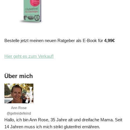
Bestelle jetzt meinen neuen Ratgeber als E-Book für
4,99€
Hier geht es zum Verkauf!
Über mich
Ann Rose
@getreidefeind
Hallo, ich bin Ann Rose, 35 Jahre alt und dreifache Mama. Seit
14 Jahren muss ich mich strikt glutenfrei ernähren.