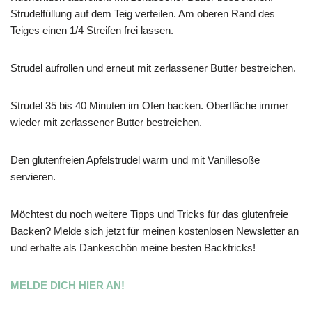
Strudelfüllung auf dem Teig verteilen. Am oberen Rand des
Teiges einen 1/4 Streifen frei lassen.
Strudel aufrollen und erneut mit zerlassener Butter bestreichen.
Strudel 35 bis 40 Minuten im Ofen backen. Oberfläche immer
wieder mit zerlassener Butter bestreichen.
Den glutenfreien Apfelstrudel warm und mit Vanillesoße
servieren.
Möchtest du noch weitere Tipps und Tricks für das glutenfreie
Backen? Melde sich jetzt für meinen kostenlosen Newsletter an
und erhalte als Dankeschön meine besten Backtricks!
MELDE DICH HIER AN!