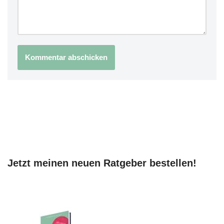
Jetzt meinen neuen Ratgeber bestellen!