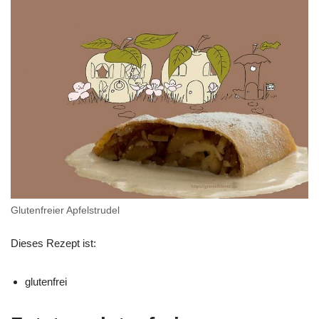
Glutenfreier Apfelstrudel
Dieses Rezept ist:
glutenfrei