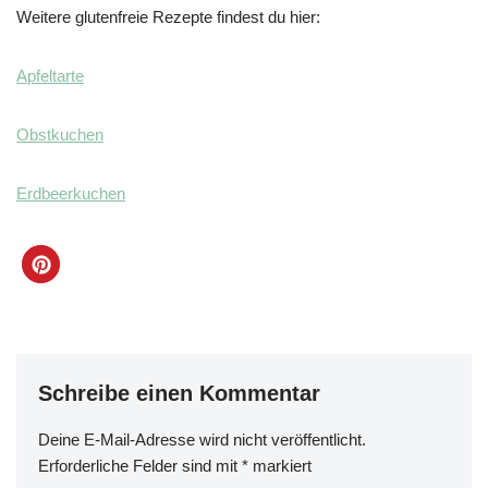
Weitere glutenfreie Rezepte findest du hier:
Apfeltarte
Obstkuchen
Erdbeerkuchen
Schreibe einen Kommentar
Deine E-Mail-Adresse wird nicht veröffentlicht.
Erforderliche Felder sind mit
*
markiert