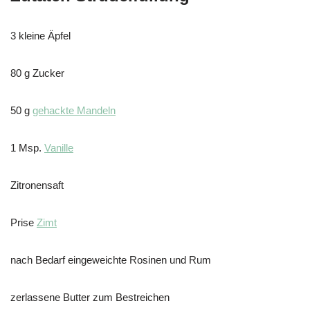
3 kleine Äpfel
80 g Zucker
50 g
gehackte Mandeln
1 Msp.
Vanille
Zitronensaft
Prise
Zimt
nach Bedarf eingeweichte Rosinen und Rum
zerlassene Butter zum Bestreichen