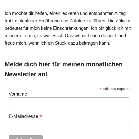
Ich möchte dir helfen, einen leckeren und entspannten Alltag
trotz glutenfreier Ernährung und Zöliakie zu führen. Die Zöliakie
bedeutet für mich keine Einschränkungen. Ich bin glücklich mit
meinem Leben, so wie es ist. Das wünsche ich dir auch und
freue mich, wenn ich ein Stück dazu beitragen kann.
Melde dich hier für meinen monatlichen
Newsletter an!
*
indicates required
Vorname
*
E-Mailadresse